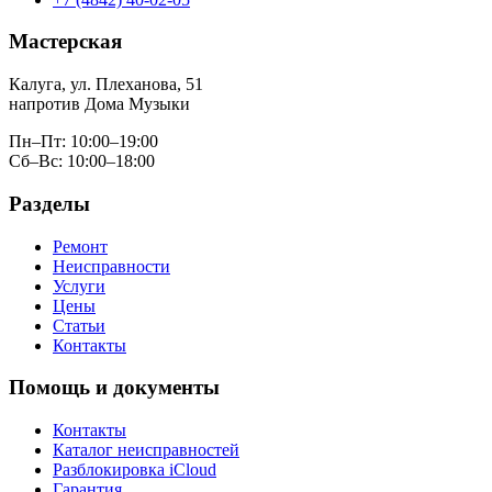
Мастерская
Калуга, ул. Плеханова, 51
напротив Дома Музыки
Пн–Пт: 10:00–19:00
Сб–Вс: 10:00–18:00
Разделы
Ремонт
Неисправности
Услуги
Цены
Статьи
Контакты
Помощь и документы
Контакты
Каталог неисправностей
Разблокировка iCloud
Гарантия