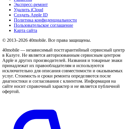
Экспресс-ремонт
Удалить iCloud
Создать Apple ID
Политика конфиденциальности
Пользовательское соглашение
Карта сайта
© 2013–2026 40mobile. Все права защищены.
40mobile — независимый постгарантийный сервисный центр
в Калуге. Не является авторизованным сервисным центром
Apple и других производителей. Названия и товарные знаки
принадлежат их правообладателям и используются
исключительно для описания совместимости и оказываемых
услуг. Стоимость и сроки ремонта определяются после
диагностики и согласования с клиентом. Информация на
сайте носит справочный характер и не является публичной
офертой.