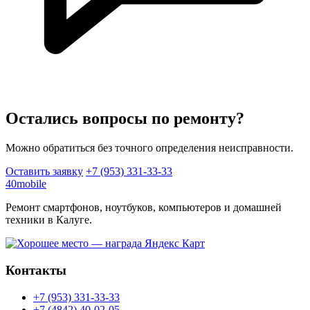
Остались вопросы по ремонту?
Можно обратиться без точного определения неисправности.
Оставить заявку
+7 (953) 331-33-33
40mobile
Ремонт смартфонов, ноутбуков, компьютеров и домашней
техники в Калуге.
Контакты
+7 (953) 331-33-33
+7 (4842) 40-02-05