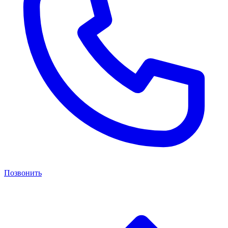
Позвонить