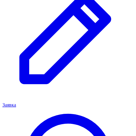
Заявка