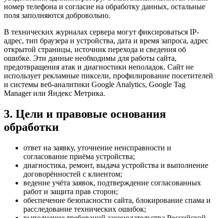
номер телефона и согласие на обработку данных, остальные
поля заполняются добровольно.
В технических журналах сервера могут фиксироваться IP-
адрес, тип браузера и устройства, дата и время запроса, адрес
открытой страницы, источник перехода и сведения об
ошибке. Эти данные необходимы для работы сайта,
предотвращения атак и диагностики неполадок. Сайт не
использует рекламные пиксели, профилирование посетителей
и системы веб-аналитики Google Analytics, Google Tag
Manager или Яндекс Метрика.
3. Цели и правовые основания
обработки
ответ на заявку, уточнение неисправности и
согласование приёма устройства;
диагностика, ремонт, выдача устройства и выполнение
договорённостей с клиентом;
ведение учёта заявок, подтверждение согласованных
работ и защита прав сторон;
обеспечение безопасности сайта, блокирование спама и
расследование технических ошибок;
выполнение требований законодательства Российской