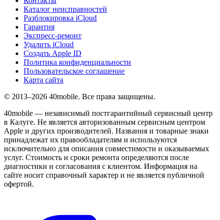
Контакты
Каталог неисправностей
Разблокировка iCloud
Гарантия
Экспресс-ремонт
Удалить iCloud
Создать Apple ID
Политика конфиденциальности
Пользовательское соглашение
Карта сайта
© 2013–2026 40mobile. Все права защищены.
40mobile — независимый постгарантийный сервисный центр
в Калуге. Не является авторизованным сервисным центром
Apple и других производителей. Названия и товарные знаки
принадлежат их правообладателям и используются
исключительно для описания совместимости и оказываемых
услуг. Стоимость и сроки ремонта определяются после
диагностики и согласования с клиентом. Информация на
сайте носит справочный характер и не является публичной
офертой.