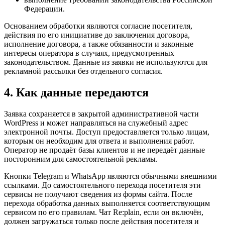
Федерации.
Основанием обработки являются согласие посетителя,
действия по его инициативе до заключения договора,
исполнение договора, а также обязанности и законные
интересы оператора в случаях, предусмотренных
законодательством. Данные из заявки не используются для
рекламной рассылки без отдельного согласия.
4. Как данные передаются
Заявка сохраняется в закрытой административной части
WordPress и может направляться на служебный адрес
электронной почты. Доступ предоставляется только лицам,
которым он необходим для ответа и выполнения работ.
Оператор не продаёт базы клиентов и не передаёт данные
посторонним для самостоятельной рекламы.
Кнопки Telegram и WhatsApp являются обычными внешними
ссылками. До самостоятельного перехода посетителя эти
сервисы не получают сведения из формы сайта. После
перехода обработка данных выполняется соответствующим
сервисом по его правилам. Чат Re:plain, если он включён,
должен загружаться только после действия посетителя и