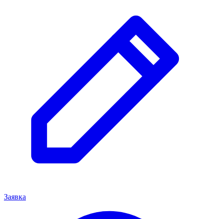
Заявка