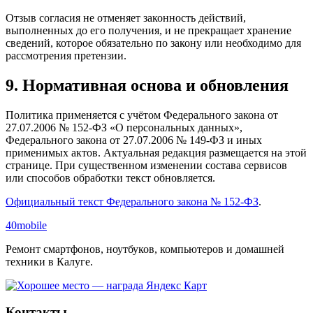
Отзыв согласия не отменяет законность действий,
выполненных до его получения, и не прекращает хранение
сведений, которое обязательно по закону или необходимо для
рассмотрения претензии.
9. Нормативная основа и обновления
Политика применяется с учётом Федерального закона от
27.07.2006 № 152-ФЗ «О персональных данных»,
Федерального закона от 27.07.2006 № 149-ФЗ и иных
применимых актов. Актуальная редакция размещается на этой
странице. При существенном изменении состава сервисов
или способов обработки текст обновляется.
Официальный текст Федерального закона № 152-ФЗ
.
40mobile
Ремонт смартфонов, ноутбуков, компьютеров и домашней
техники в Калуге.
Контакты