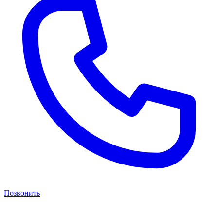
Позвонить