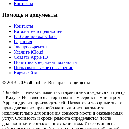
Контакты
Помощь и документы
Контакты
Каталог неисправностей
Разблокировка iCloud
Гарантия
Экспресс-ремонт
Удалить iCloud
Создать Apple ID
Политика конфиденциальности
Пользовательское соглашение
Карта сайта
© 2013–2026 40mobile. Все права защищены.
40mobile — независимый постгарантийный сервисный центр
в Калуге. Не является авторизованным сервисным центром
Apple и других производителей. Названия и товарные знаки
принадлежат их правообладателям и используются
исключительно для описания совместимости и оказываемых
услуг. Стоимость и сроки ремонта определяются после
диагностики и согласования с клиентом. Информация на
сайте носит справочный характер и не является публичной