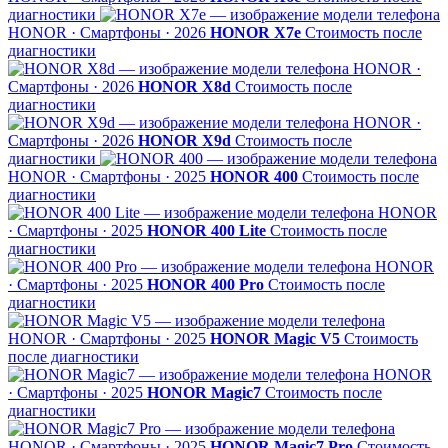
диагностики
HONOR · Смартфоны · 2026
HONOR X7e
Стоимость после
диагностики
HONOR ·
Смартфоны · 2026
HONOR X8d
Стоимость после
диагностики
HONOR ·
Смартфоны · 2026
HONOR X9d
Стоимость после
диагностики
HONOR · Смартфоны · 2025
HONOR 400
Стоимость после
диагностики
HONOR
· Смартфоны · 2025
HONOR 400 Lite
Стоимость после
диагностики
HONOR
· Смартфоны · 2025
HONOR 400 Pro
Стоимость после
диагностики
HONOR · Смартфоны · 2025
HONOR Magic V5
Стоимость
после диагностики
HONOR
· Смартфоны · 2025
HONOR Magic7
Стоимость после
диагностики
HONOR · Смартфоны · 2025
HONOR Magic7 Pro
Стоимость