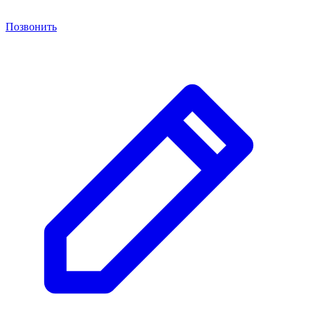
Позвонить