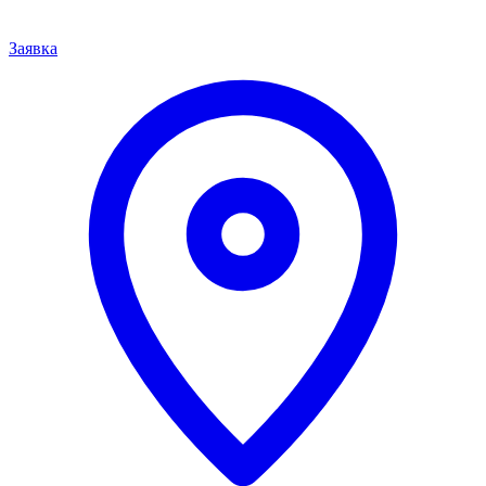
Заявка