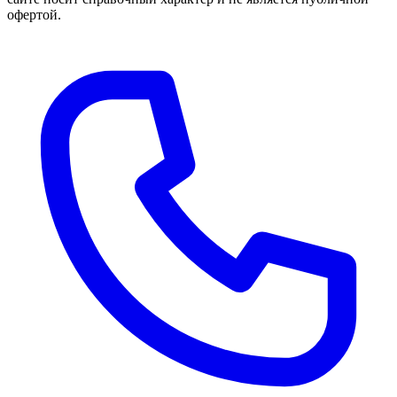
офертой.