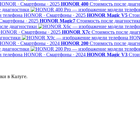
HONOR · Смартфоны · 2025
HONOR 400
Стоимость после диаг
е диагностики
HONOR · Смартфоны · 2025
HONOR Magic V5
Стои
мартфоны · 2025
HONOR Magic7
Стоимость после диагностик
осле диагностики
HONOR · Смартфоны · 2025
HONOR X7c
Стоимость после диаг
агностики
HONO
HONOR · Смартфоны · 2024
HONOR 200
Стоимость после диаг
е диагностики
HONOR · Смартфоны · 2024
HONOR Magic V3
Стои
ки в Калуге.