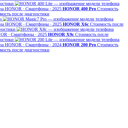
ностики
HONOR · Смартфоны · 2025
HONOR 400 Pro
Стоимость
мость после диагностики
и
HONOR · Смартфоны · 2025
HONOR X6c
Стоимость после
ностики
R · Смартфоны · 2025
HONOR X9c
Стоимость после
ностики
HONOR · Смартфоны · 2024
HONOR 200 Pro
Стоимость
мость после диагностики