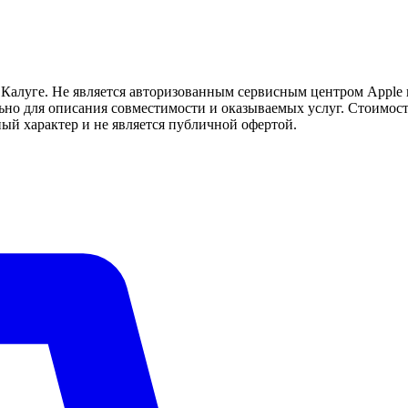
Калуге. Не является авторизованным сервисным центром Apple 
но для описания совместимости и оказываемых услуг. Стоимост
ый характер и не является публичной офертой.