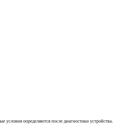
ые условия определяются после диагностики устройства.