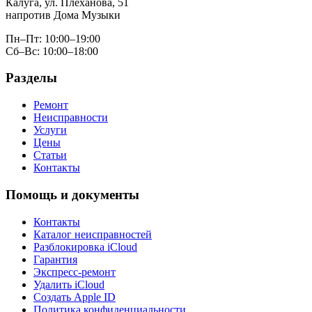
Калуга, ул. Плеханова, 51
напротив Дома Музыки
Пн–Пт: 10:00–19:00
Сб–Вс: 10:00–18:00
Разделы
Ремонт
Неисправности
Услуги
Цены
Статьи
Контакты
Помощь и документы
Контакты
Каталог неисправностей
Разблокировка iCloud
Гарантия
Экспресс-ремонт
Удалить iCloud
Создать Apple ID
Политика конфиденциальности