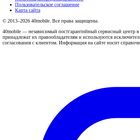
Пользовательское соглашение
Карта сайта
© 2013–2026 40mobile. Все права защищены.
40mobile — независимый постгарантийный сервисный центр в 
принадлежат их правообладателям и используются исключитель
согласования с клиентом. Информация на сайте носит справочн