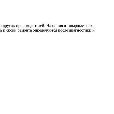
и других производителей. Названия и товарные знаки
ь и сроки ремонта определяются после диагностики и