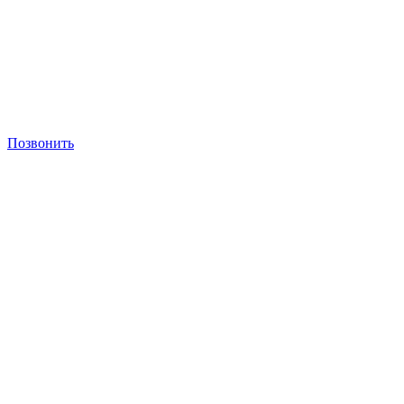
Позвонить