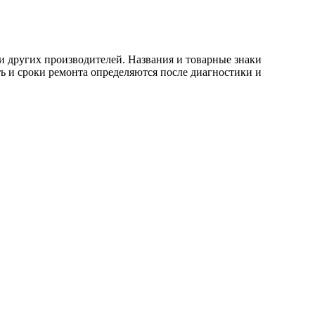
и других производителей. Названия и товарные знаки
ь и сроки ремонта определяются после диагностики и