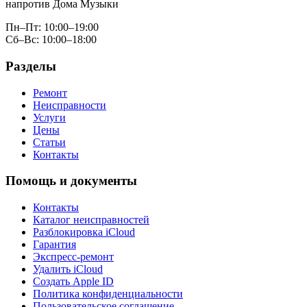
напротив Дома Музыки
Пн–Пт: 10:00–19:00
Сб–Вс: 10:00–18:00
Разделы
Ремонт
Неисправности
Услуги
Цены
Статьи
Контакты
Помощь и документы
Контакты
Каталог неисправностей
Разблокировка iCloud
Гарантия
Экспресс-ремонт
Удалить iCloud
Создать Apple ID
Политика конфиденциальности
Пользовательское соглашение