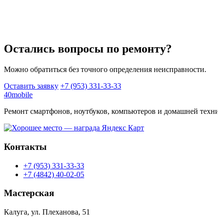
Остались вопросы по ремонту?
Можно обратиться без точного определения неисправности.
Оставить заявку
+7 (953) 331-33-33
40mobile
Ремонт смартфонов, ноутбуков, компьютеров и домашней техни
Контакты
+7 (953) 331-33-33
+7 (4842) 40-02-05
Мастерская
Калуга, ул. Плеханова, 51