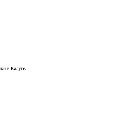
ки в Калуге.