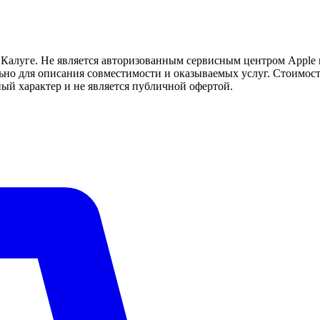
Калуге. Не является авторизованным сервисным центром Apple 
но для описания совместимости и оказываемых услуг. Стоимост
ый характер и не является публичной офертой.