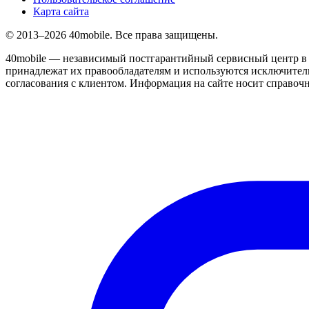
Карта сайта
© 2013–2026 40mobile. Все права защищены.
40mobile — независимый постгарантийный сервисный центр в 
принадлежат их правообладателям и используются исключитель
согласования с клиентом. Информация на сайте носит справочн