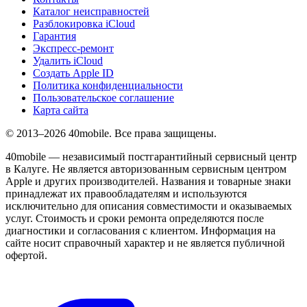
Каталог неисправностей
Разблокировка iCloud
Гарантия
Экспресс-ремонт
Удалить iCloud
Создать Apple ID
Политика конфиденциальности
Пользовательское соглашение
Карта сайта
© 2013–2026 40mobile. Все права защищены.
40mobile — независимый постгарантийный сервисный центр
в Калуге. Не является авторизованным сервисным центром
Apple и других производителей. Названия и товарные знаки
принадлежат их правообладателям и используются
исключительно для описания совместимости и оказываемых
услуг. Стоимость и сроки ремонта определяются после
диагностики и согласования с клиентом. Информация на
сайте носит справочный характер и не является публичной
офертой.