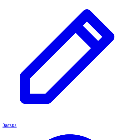
Заявка