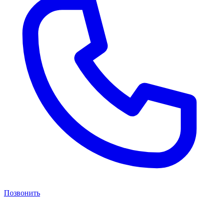
Позвонить