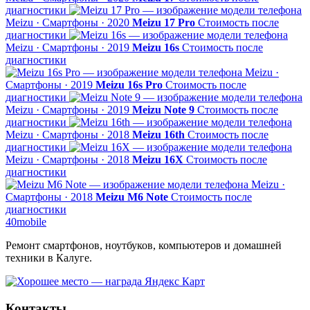
диагностики
Meizu · Смартфоны · 2020
Meizu 17 Pro
Стоимость после
диагностики
Meizu · Смартфоны · 2019
Meizu 16s
Стоимость после
диагностики
Meizu ·
Смартфоны · 2019
Meizu 16s Pro
Стоимость после
диагностики
Meizu · Смартфоны · 2019
Meizu Note 9
Стоимость после
диагностики
Meizu · Смартфоны · 2018
Meizu 16th
Стоимость после
диагностики
Meizu · Смартфоны · 2018
Meizu 16X
Стоимость после
диагностики
Meizu ·
Смартфоны · 2018
Meizu M6 Note
Стоимость после
диагностики
40mobile
Ремонт смартфонов, ноутбуков, компьютеров и домашней
техники в Калуге.
Контакты