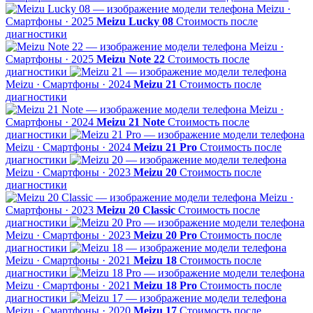
Meizu ·
Смартфоны · 2025
Meizu Lucky 08
Стоимость после
диагностики
Meizu ·
Смартфоны · 2025
Meizu Note 22
Стоимость после
диагностики
Meizu · Смартфоны · 2024
Meizu 21
Стоимость после
диагностики
Meizu ·
Смартфоны · 2024
Meizu 21 Note
Стоимость после
диагностики
Meizu · Смартфоны · 2024
Meizu 21 Pro
Стоимость после
диагностики
Meizu · Смартфоны · 2023
Meizu 20
Стоимость после
диагностики
Meizu ·
Смартфоны · 2023
Meizu 20 Classic
Стоимость после
диагностики
Meizu · Смартфоны · 2023
Meizu 20 Pro
Стоимость после
диагностики
Meizu · Смартфоны · 2021
Meizu 18
Стоимость после
диагностики
Meizu · Смартфоны · 2021
Meizu 18 Pro
Стоимость после
диагностики
Meizu · Смартфоны · 2020
Meizu 17
Стоимость после