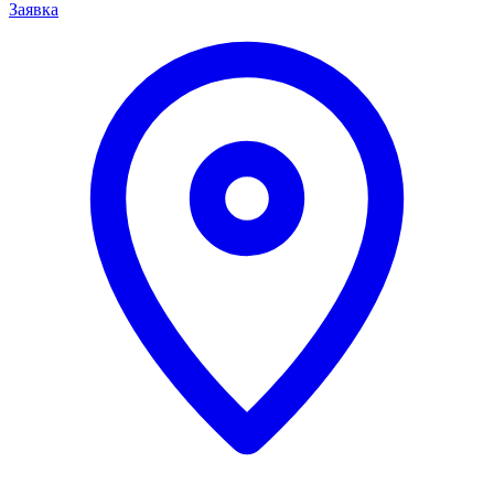
Заявка