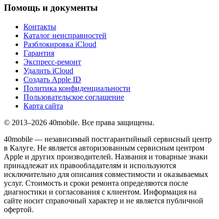
Помощь и документы
Контакты
Каталог неисправностей
Разблокировка iCloud
Гарантия
Экспресс-ремонт
Удалить iCloud
Создать Apple ID
Политика конфиденциальности
Пользовательское соглашение
Карта сайта
© 2013–2026 40mobile. Все права защищены.
40mobile — независимый постгарантийный сервисный центр
в Калуге. Не является авторизованным сервисным центром
Apple и других производителей. Названия и товарные знаки
принадлежат их правообладателям и используются
исключительно для описания совместимости и оказываемых
услуг. Стоимость и сроки ремонта определяются после
диагностики и согласования с клиентом. Информация на
сайте носит справочный характер и не является публичной
офертой.