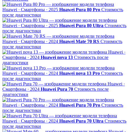
Huawei · Смартфоны · 2025
Huawei Pura 80 Pro
Стоимость
после диагностики
Huawei · Смартфоны · 2025
Huawei Pura 80 Ultra
Стоимость
после диагностики
Huawei · Смартфоны · 2024
Huawei Mate 70 RS
Стоимость
после диагностики
Huawei ·
Смартфоны · 2024
Huawei nova 13
Стоимость после
диагностики
Huawei · Смартфоны · 2024
Huawei nova 13 Pro
Стоимость
после диагностики
Huawei ·
Смартфоны · 2024
Huawei Pura 70
Стоимость после
диагностики
Huawei · Смартфоны · 2024
Huawei Pura 70 Pro
Стоимость
после диагностики
Huawei · Смартфоны · 2024
Huawei Pura 70 Ultra
Стоимость
после диагностики
Huawei ·