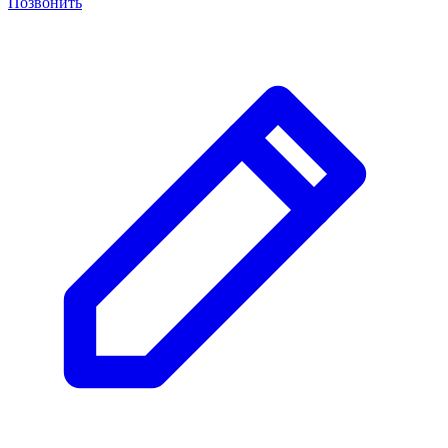
Позвонить