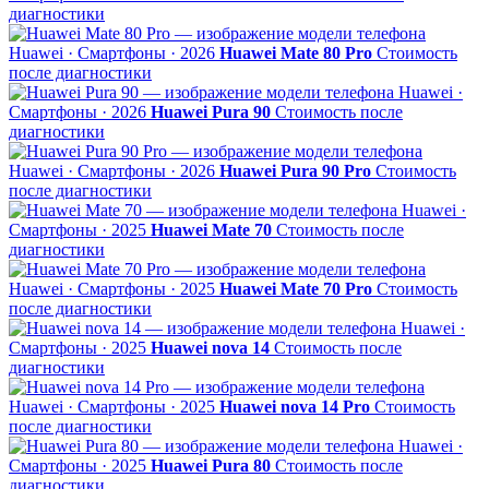
диагностики
Huawei · Смартфоны · 2026
Huawei Mate 80 Pro
Стоимость
после диагностики
Huawei ·
Смартфоны · 2026
Huawei Pura 90
Стоимость после
диагностики
Huawei · Смартфоны · 2026
Huawei Pura 90 Pro
Стоимость
после диагностики
Huawei ·
Смартфоны · 2025
Huawei Mate 70
Стоимость после
диагностики
Huawei · Смартфоны · 2025
Huawei Mate 70 Pro
Стоимость
после диагностики
Huawei ·
Смартфоны · 2025
Huawei nova 14
Стоимость после
диагностики
Huawei · Смартфоны · 2025
Huawei nova 14 Pro
Стоимость
после диагностики
Huawei ·
Смартфоны · 2025
Huawei Pura 80
Стоимость после
диагностики