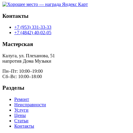
Контакты
+7 (953) 331-33-33
+7 (4842) 40-02-05
Мастерская
Калуга, ул. Плеханова, 51
напротив Дома Музыки
Пн–Пт: 10:00–19:00
Сб–Вс: 10:00–18:00
Разделы
Ремонт
Неисправности
Услуги
Цены
Статьи
Контакты