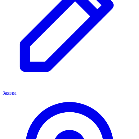
Заявка