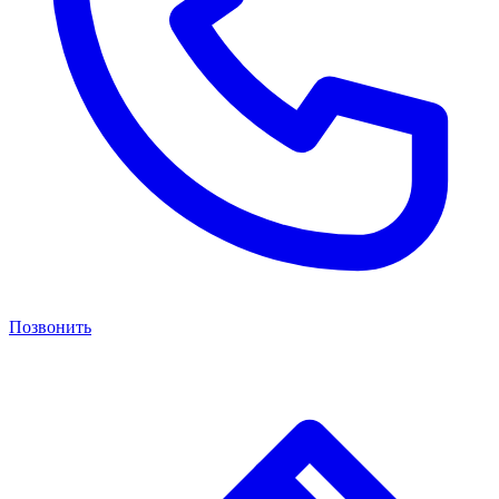
Позвонить