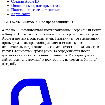
Создать Apple ID
Политика конфиденциальности
Пользовательское соглашение
Карта сайта
© 2013–2026 40mobile. Все права защищены.
40mobile — независимый постгарантийный сервисный центр
в Калуге. Не является авторизованным сервисным центром
Apple и других производителей. Названия и товарные знаки
принадлежат их правообладателям и используются
исключительно для описания совместимости и оказываемых
услуг. Стоимость и сроки ремонта определяются после
диагностики и согласования с клиентом. Информация на
сайте носит справочный характер и не является публичной
офертой.