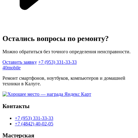
Остались вопросы по ремонту?
Можно обратиться без точного определения неисправности.
Оставить заявку
+7 (953) 331-33-33
40mobile
Ремонт смартфонов, ноутбуков, компьютеров и домашней
техники в Калуге.
Контакты
+7 (953) 331-33-33
+7 (4842) 40-02-05
Мастерская