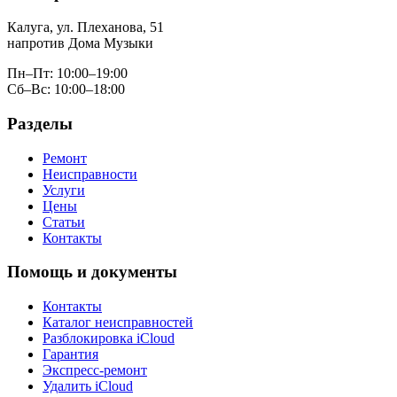
Калуга, ул. Плеханова, 51
напротив Дома Музыки
Пн–Пт: 10:00–19:00
Сб–Вс: 10:00–18:00
Разделы
Ремонт
Неисправности
Услуги
Цены
Статьи
Контакты
Помощь и документы
Контакты
Каталог неисправностей
Разблокировка iCloud
Гарантия
Экспресс-ремонт
Удалить iCloud