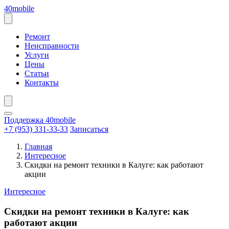
Перейти
40mobile
к
содержанию
Открыть
меню
Ремонт
Неисправности
Услуги
Цены
Статьи
Контакты
Поддержка 40mobile
+7 (953) 331-33-33
Записаться
Главная
Интересное
Скидки на ремонт техники в Калуге: как работают
акции
Интересное
Скидки на ремонт техники в Калуге: как
работают акции