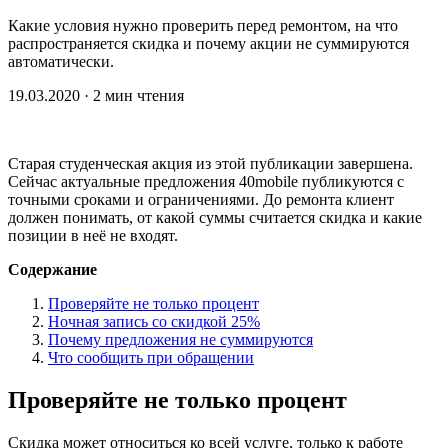
Какие условия нужно проверить перед ремонтом, на что
распространяется скидка и почему акции не суммируются
автоматически.
19.03.2020
·
2 мин чтения
Старая студенческая акция из этой публикации завершена.
Сейчас актуальные предложения 40mobile публикуются с
точными сроками и ограничениями. До ремонта клиент
должен понимать, от какой суммы считается скидка и какие
позиции в неё не входят.
Содержание
Проверяйте не только процент
Ночная запись со скидкой 25%
Почему предложения не суммируются
Что сообщить при обращении
Проверяйте не только процент
Скидка может относиться ко всей услуге, только к работе