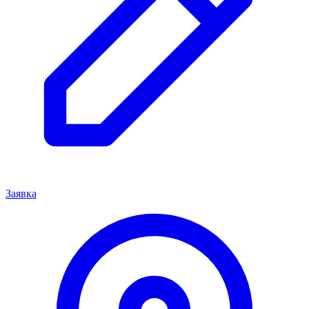
Заявка