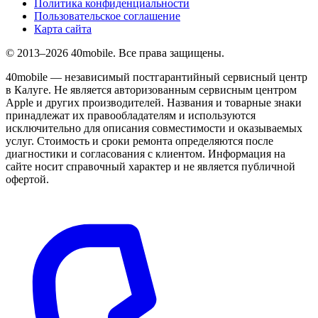
Политика конфиденциальности
Пользовательское соглашение
Карта сайта
© 2013–2026 40mobile. Все права защищены.
40mobile — независимый постгарантийный сервисный центр
в Калуге. Не является авторизованным сервисным центром
Apple и других производителей. Названия и товарные знаки
принадлежат их правообладателям и используются
исключительно для описания совместимости и оказываемых
услуг. Стоимость и сроки ремонта определяются после
диагностики и согласования с клиентом. Информация на
сайте носит справочный характер и не является публичной
офертой.