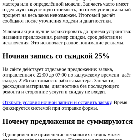
мастера или к определённой модели. Запчасть часто имеет
отдельную закупочную стоимость, поэтому универсальный
процент на весь заказ невозможен. Итоговый расчёт
сообщают после уточнения модели и диагностики.
Условия акции лучше зафиксировать до приёма устройства:
название предложения, размер скидки, срок действия и
исключения. Это исключает разное понимание рекламы.
Ночная запись со скидкой 25%
На сайте действует отдельное предложение: заявка,
отправленная с 22:00 до 07:00 по калужскому времени, даёт
скидку 25% на стоимость работы мастера. Запчасти,
расходные материалы, диагностика без последующего
ремонта и сторонние услуги в скидку не входят.
Открыть условия ночной записи и оставить заявку
. Время
фиксируется системой при отправке формы.
Почему предложения не суммируются
Одновременное применение нескольких скидок может