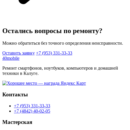
Остались вопросы по ремонту?
Можно обратиться без точного определения неисправности.
Оставить заявку
+7 (953) 331-33-33
40mobile
Ремонт смартфонов, ноутбуков, компьютеров и домашней
техники в Калуге.
Контакты
+7 (953) 331-33-33
+7 (4842) 40-02-05
Мастерская