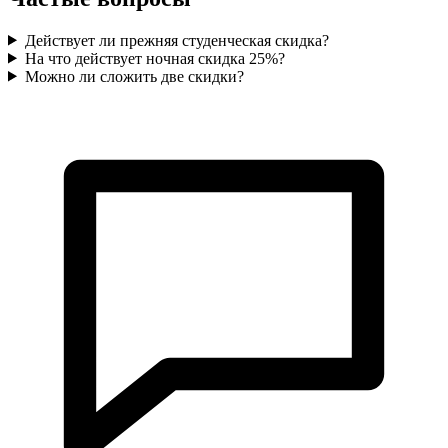
Действует ли прежняя студенческая скидка?
На что действует ночная скидка 25%?
Можно ли сложить две скидки?