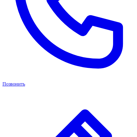
Позвонить