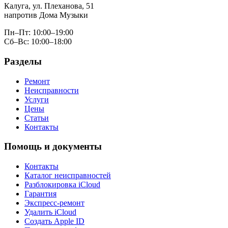
Калуга, ул. Плеханова, 51
напротив Дома Музыки
Пн–Пт: 10:00–19:00
Сб–Вс: 10:00–18:00
Разделы
Ремонт
Неисправности
Услуги
Цены
Статьи
Контакты
Помощь и документы
Контакты
Каталог неисправностей
Разблокировка iCloud
Гарантия
Экспресс-ремонт
Удалить iCloud
Создать Apple ID